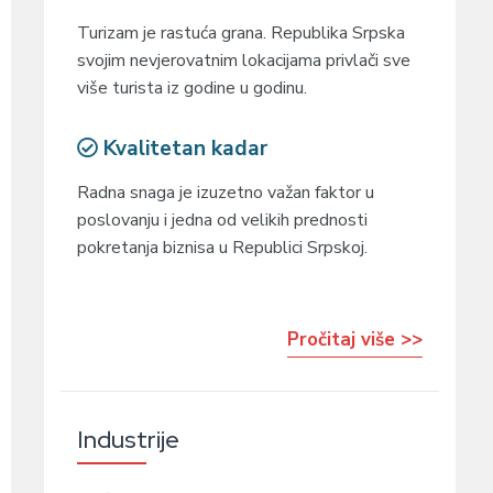
Turizam je rastuća grana. Republika Srpska
svojim nevjerovatnim lokacijama privlači sve
više turista iz godine u godinu.
Kvalitetan kadar
Radna snaga je izuzetno važan faktor u
poslovanju i jedna od velikih prednosti
pokretanja biznisa u Republici Srpskoj.
Pročitaj više >>
Industrije