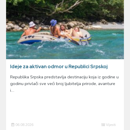
Ideje za aktivan odmor u Republici Srpskoj
Republika Srpska predstavlja destinaciju koja iz godine u
godinu privlači sve veći broj ljubitelja prirode, avanture
i…
06.08.2026
Vijesti