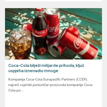
Coca-Cola bilježi milijarde prihoda, ključ
uspjeha iznenadio mnoge
Kompanija Coca-Cola Europacific Partners (CCEP),
najveći svjetski punioničar proizvoda kompanije Coca-
Cola po…