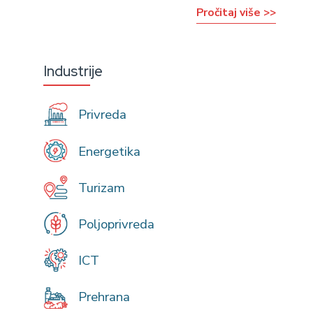
Pročitaj više >>
Industrije
Privreda
Energetika
Turizam
Poljoprivreda
ICT
Prehrana