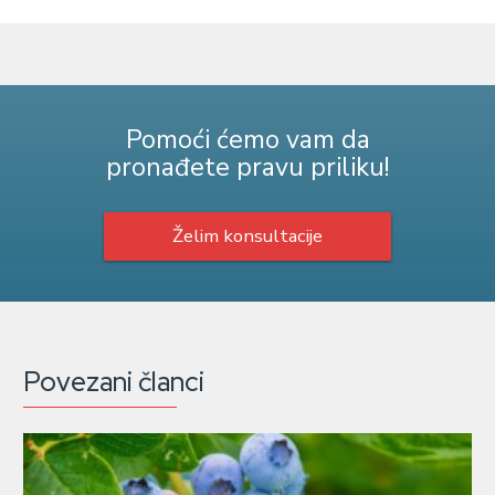
Pomoći ćemo vam da
pronađete pravu priliku!
Želim konsultacije
Povezani članci