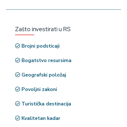
Zašto investirati u RS
Brojni podsticaji
Bogatstvo resursima
Geografski položaj
Povoljni zakoni
Turistička destinacija
Kvalitetan kadar