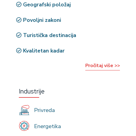
Geografski položaj
Povoljni zakoni
Turistička destinacija
Kvalitetan kadar
Pročitaj više >>
Industrije
Privreda
Energetika