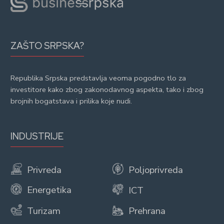
ZAŠTO SRPSKA?
Republika Srpska predstavlja veoma pogodno tlo za
investitore kako zbog zakonodavnog aspekta, tako i zbog
brojnih bogatstava i prilika koje nudi.
INDUSTRIJE
Privreda
Poljoprivreda
Energetika
ICT
Turizam
Prehrana