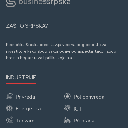
ZAŠTO SRPSKA?
Republika Srpska predstavlja veoma pogodno tlo za
investitore kako zbog zakonodavnog aspekta, tako i zbog
brojnih bogatstava i prilika koje nudi.
INDUSTRIJE
Privreda
Poljoprivreda
Energetika
ICT
Turizam
Prehrana