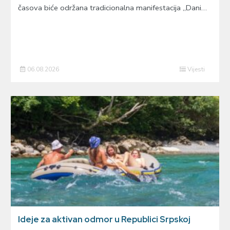
časova biće održana tradicionalna manifestacija „Dani…
06.08.2026
Vijesti
Ideje za aktivan odmor u Republici Srpskoj