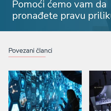
Pomoći ćemo vam da
pronađete pravu prilik
Povezani članci