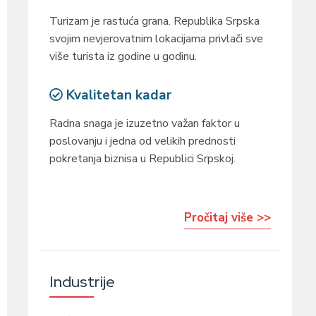
Turizam je rastuća grana. Republika Srpska
svojim nevjerovatnim lokacijama privlači sve
više turista iz godine u godinu.
Kvalitetan kadar
Radna snaga je izuzetno važan faktor u
poslovanju i jedna od velikih prednosti
pokretanja biznisa u Republici Srpskoj.
Pročitaj više >>
Industrije