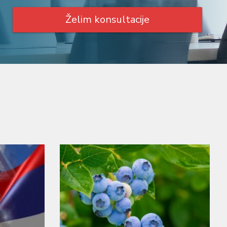
Želim konsultacije