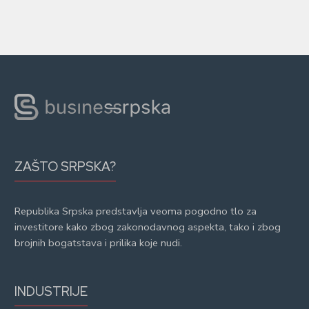
ZAŠTO SRPSKA?
Republika Srpska predstavlja veoma pogodno tlo za
investitore kako zbog zakonodavnog aspekta, tako i zbog
brojnih bogatstava i prilika koje nudi.
INDUSTRIJE