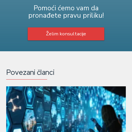
Pomoći ćemo vam da
pronađete pravu priliku!
Želim konsultacije
Povezani članci