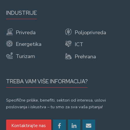
INDUSTRIJE
Privreda
Poljoprivreda
Energetika
ICT
Turizam
Prehrana
TREBA VAM VIŠE INFORMACIJA?
Specifične prilike, benefiti, sektori od interesa, uslovi
poslovanja i iskustva – tu smo za sva vaša pitanja!
Kontaktirajte nas