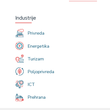
Industrije
Privreda
Energetika
Turizam
Poljoprivreda
ICT
Prehrana