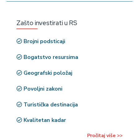
Zašto investirati u RS
Brojni podsticaji
Bogatstvo resursima
Geografski položaj
Povoljni zakoni
Turistička destinacija
Kvalitetan kadar
Pročitaj više >>