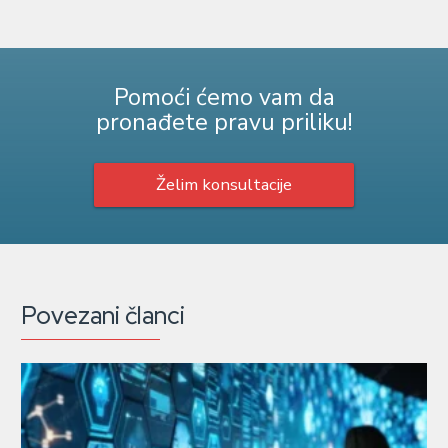
Pomoći ćemo vam da
pronađete pravu priliku!
Želim konsultacije
Povezani članci