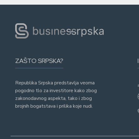
ZAŠTO SRPSKA?
Republika Srpska predstavlja veoma
pogodno tlo za investitore kako zbog
zakonodavnog aspekta, tako i zbog
brojnih bogatstava i prilika koje nudi.