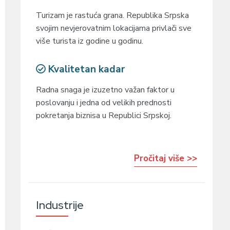
Turizam je rastuća grana. Republika Srpska
svojim nevjerovatnim lokacijama privlači sve
više turista iz godine u godinu.
Kvalitetan kadar
Radna snaga je izuzetno važan faktor u
poslovanju i jedna od velikih prednosti
pokretanja biznisa u Republici Srpskoj.
Pročitaj više >>
Industrije