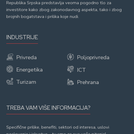
Republika Srpska predstavlja veoma pogodno tlo za
investitore kako zbog zakonodavnog aspekta, tako i zbog
brojnih bogatstava i prilika koje nudi.
INDUSTRIJE
Privreda
Poljoprivreda
Energetika
ICT
Turizam
Prehrana
TREBA VAM VIŠE INFORMACIJA?
Specifične prilike, benefiti, sektori od interesa, uslovi