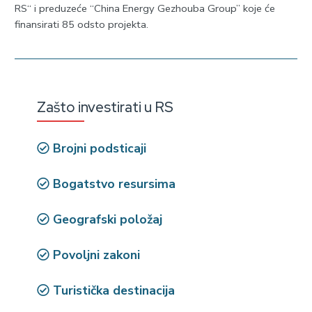
RS“ i preduzeće “China Energy Gezhouba Group” koje će
finansirati 85 odsto projekta.
Zašto investirati u RS
Brojni podsticaji
Bogatstvo resursima
Geografski položaj
Povoljni zakoni
Turistička destinacija