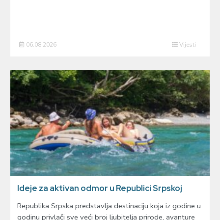
06.08.2026
Vijesti
Ideje za aktivan odmor u Republici Srpskoj
Republika Srpska predstavlja destinaciju koja iz godine u
godinu privlači sve veći broj ljubitelja prirode, avanture