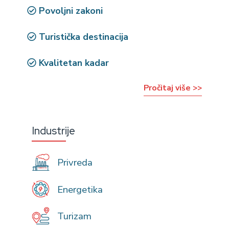
Povoljni zakoni
Turistička destinacija
Kvalitetan kadar
Pročitaj više >>
Industrije
Privreda
Energetika
Turizam