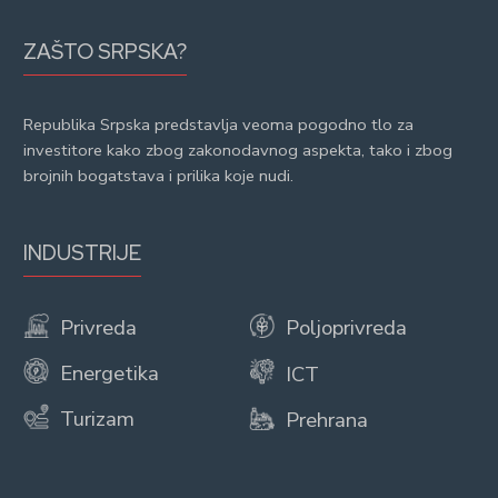
ZAŠTO SRPSKA?
Republika Srpska predstavlja veoma pogodno tlo za
investitore kako zbog zakonodavnog aspekta, tako i zbog
brojnih bogatstava i prilika koje nudi.
INDUSTRIJE
Privreda
Poljoprivreda
Energetika
ICT
Turizam
Prehrana