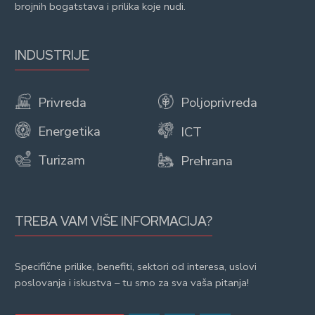
brojnih bogatstava i prilika koje nudi.
INDUSTRIJE
Privreda
Poljoprivreda
Energetika
ICT
Turizam
Prehrana
TREBA VAM VIŠE INFORMACIJA?
Specifične prilike, benefiti, sektori od interesa, uslovi
poslovanja i iskustva – tu smo za sva vaša pitanja!