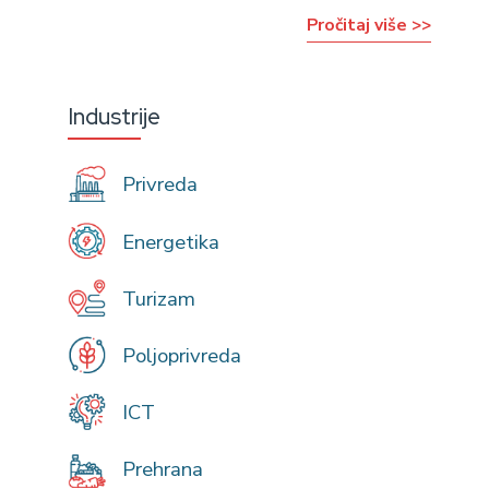
Pročitaj više >>
Industrije
Privreda
Energetika
Turizam
Poljoprivreda
ICT
Prehrana