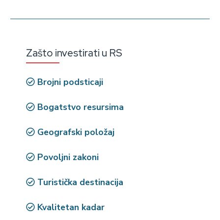
Zašto investirati u RS
Brojni podsticaji
Bogatstvo resursima
Geografski položaj
Povoljni zakoni
Turistička destinacija
Kvalitetan kadar