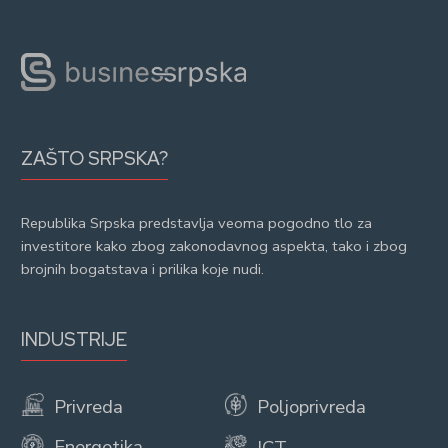
ZAŠTO SRPSKA?
Republika Srpska predstavlja veoma pogodno tlo za
investitore kako zbog zakonodavnog aspekta, tako i zbog
brojnih bogatstava i prilika koje nudi.
INDUSTRIJE
Privreda
Poljoprivreda
Energetika