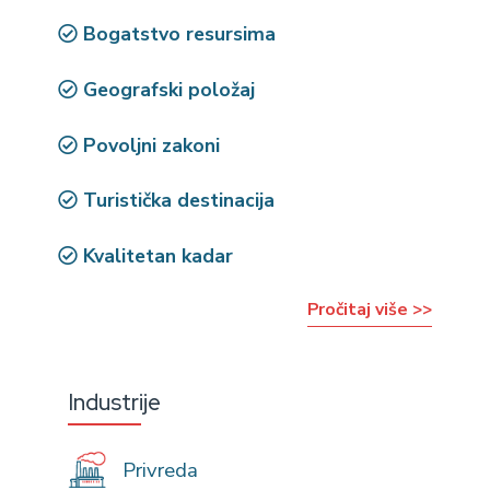
Bogatstvo resursima
Geografski položaj
Povoljni zakoni
Turistička destinacija
Kvalitetan kadar
Pročitaj više >>
Industrije
Privreda