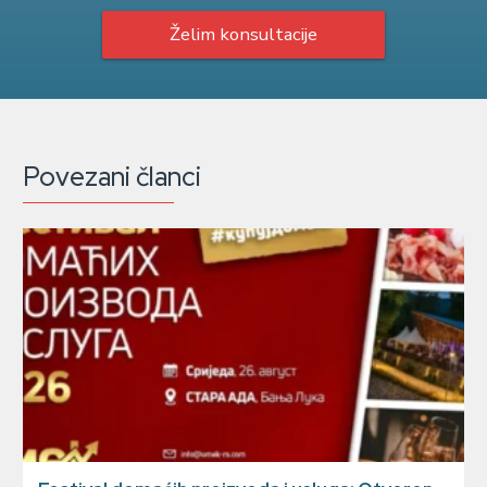
Želim konsultacije
Povezani članci