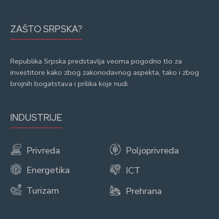
ZAŠTO SRPSKA?
Republika Srpska predstavlja veoma pogodno tlo za
investitore kako zbog zakonodavnog aspekta, tako i zbog
brojnih bogatstava i prilika koje nudi.
INDUSTRIJE
Privreda
Poljoprivreda
Energetika
ICT
Turizam
Prehrana