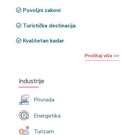
Povoljni zakoni
Turistička destinacija
Kvalitetan kadar
Pročitaj više >>
Industrije
Privreda
Energetika
Turizam