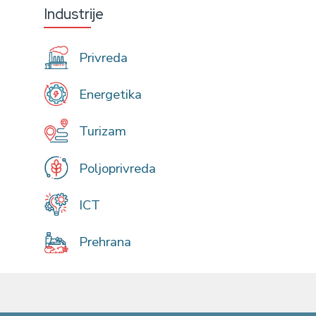
Industrije
Privreda
Energetika
Turizam
Poljoprivreda
ICT
Prehrana