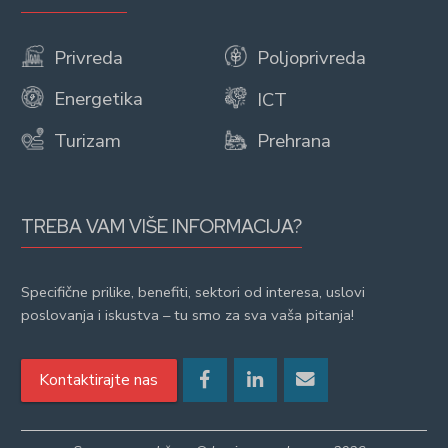
Privreda
Poljoprivreda
Energetika
ICT
Turizam
Prehrana
TREBA VAM VIŠE INFORMACIJA?
Specifične prilike, benefiti, sektori od interesa, uslovi
poslovanja i iskustva – tu smo za sva vaša pitanja!
Kontaktirajte nas