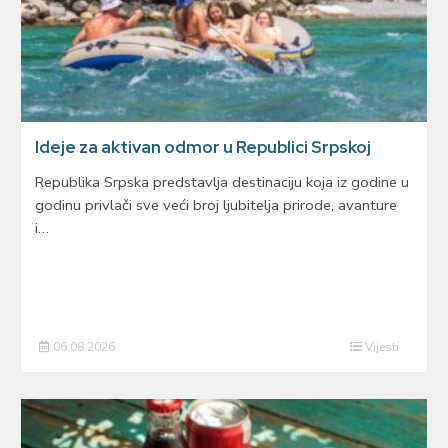
Ideje za aktivan odmor u Republici Srpskoj
Republika Srpska predstavlja destinaciju koja iz godine u
godinu privlači sve veći broj ljubitelja prirode, avanture
i…
06.08.2026
Vijesti