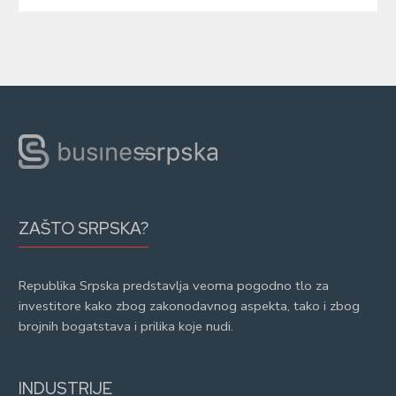
ZAŠTO SRPSKA?
Republika Srpska predstavlja veoma pogodno tlo za
investitore kako zbog zakonodavnog aspekta, tako i zbog
brojnih bogatstava i prilika koje nudi.
INDUSTRIJE