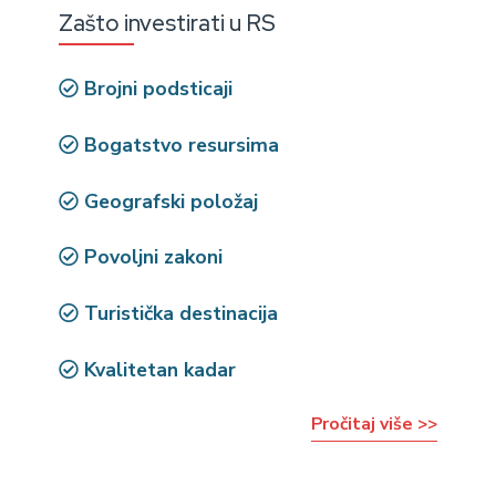
Zašto investirati u RS
Brojni podsticaji
Bogatstvo resursima
Geografski položaj
Povoljni zakoni
Turistička destinacija
Kvalitetan kadar
Pročitaj više >>