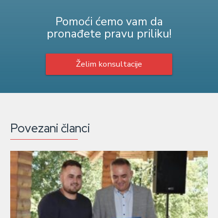
Pomoći ćemo vam da
pronađete pravu priliku!
Želim konsultacije
Povezani članci