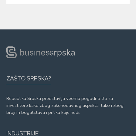
ZAŠTO SRPSKA?
Republika Srpska predstavlja veoma pogodno tlo za
investitore kako zbog zakonodavnog aspekta, tako i zbog
brojnih bogatstava i prilika koje nudi.
INDUSTRIJE