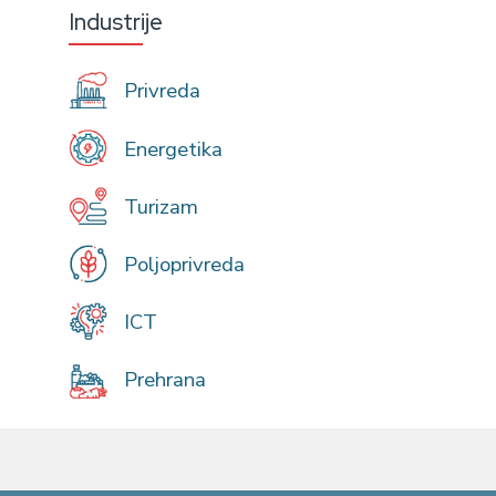
Industrije
Privreda
Energetika
Turizam
Poljoprivreda
ICT
Prehrana