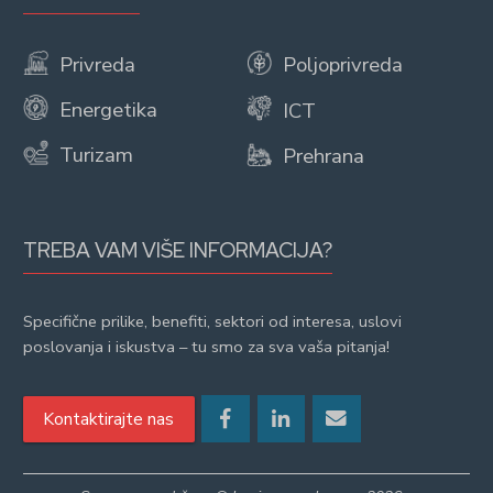
Privreda
Poljoprivreda
Energetika
ICT
Turizam
Prehrana
TREBA VAM VIŠE INFORMACIJA?
Specifične prilike, benefiti, sektori od interesa, uslovi
poslovanja i iskustva – tu smo za sva vaša pitanja!
Kontaktirajte nas