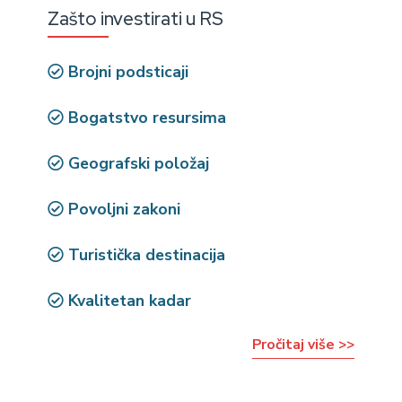
Zašto investirati u RS
Brojni podsticaji
Bogatstvo resursima
Geografski položaj
Povoljni zakoni
Turistička destinacija
Kvalitetan kadar
Pročitaj više >>