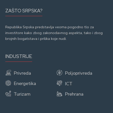
ZAŠTO SRPSKA?
Republika Srpska predstavlja veoma pogodno tlo za
investitore kako zbog zakonodavnog aspekta, tako i zbog
brojnih bogatstava i prilika koje nudi.
INDUSTRIJE
Privreda
Poljoprivreda
Energetika
ICT
Turizam
Prehrana