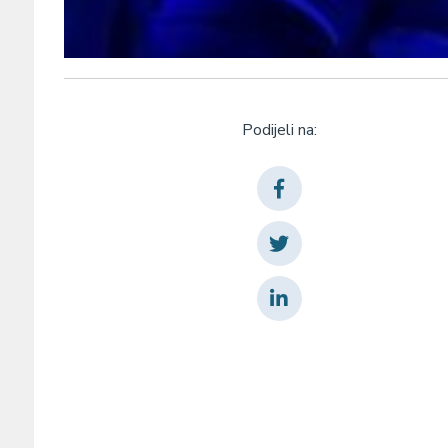
Podijeli na: