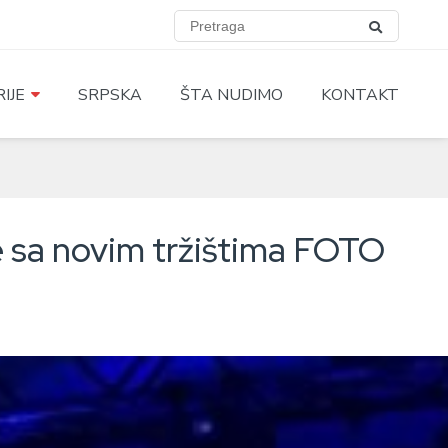
IJE
SRPSKA
ŠTA NUDIMO
KONTAKT
ze sa novim tržištima FOTO