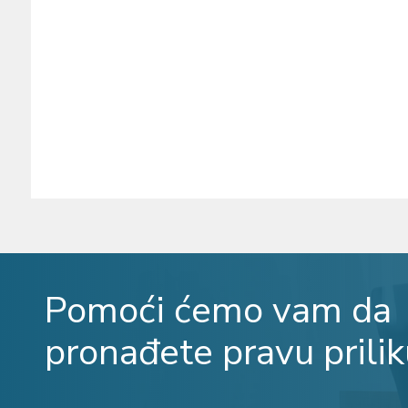
Pomoći ćemo vam da
pronađete pravu prilik