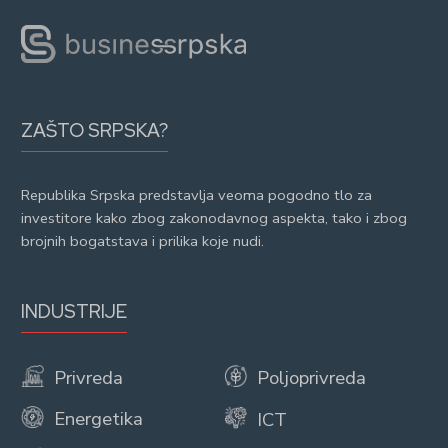
ZAŠTO SRPSKA?
Republika Srpska predstavlja veoma pogodno tlo za
investitore kako zbog zakonodavnog aspekta, tako i zbog
brojnih bogatstava i prilika koje nudi.
INDUSTRIJE
Privreda
Poljoprivreda
Energetika
ICT