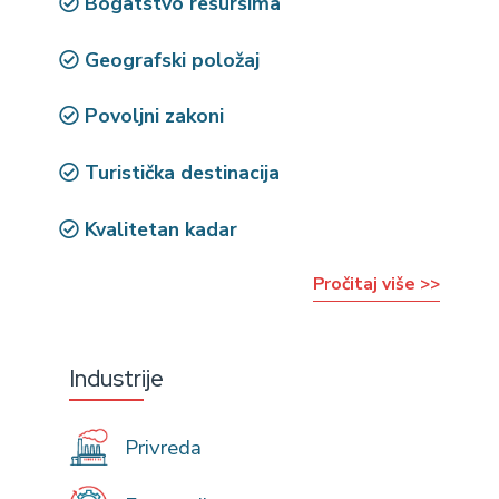
Bogatstvo resursima
Geografski položaj
Povoljni zakoni
Turistička destinacija
Kvalitetan kadar
Pročitaj više >>
Industrije
Privreda