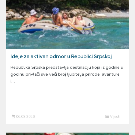
Ideje za aktivan odmor u Republici Srpskoj
Republika Srpska predstavlja destinaciju koja iz godine u
godinu privlači sve veći broj ljubitelja prirode, avanture
i…
06.08.2026
Vijesti