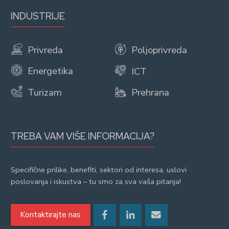
INDUSTRIJE
Privreda
Poljoprivreda
Energetika
ICT
Turizam
Prehrana
TREBA VAM VIŠE INFORMACIJA?
Specifične prilike, benefiti, sektori od interesa, uslovi
poslovanja i iskustva – tu smo za sva vaša pitanja!
Kontaktirajte nas