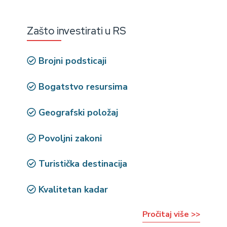
Zašto investirati u RS
Brojni podsticaji
Bogatstvo resursima
Geografski položaj
Povoljni zakoni
Turistička destinacija
Kvalitetan kadar
Pročitaj više >>