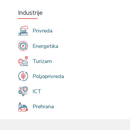
Industrije
Privreda
Energetika
Turizam
Poljoprivreda
ICT
Prehrana