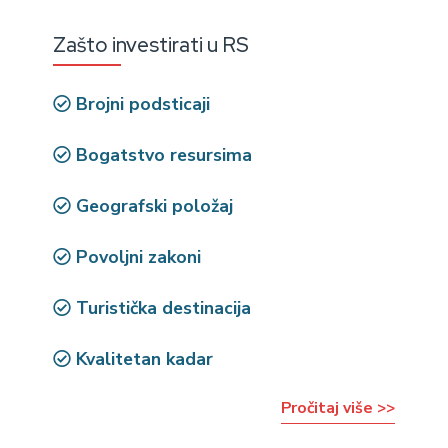
Zašto investirati u RS
Brojni podsticaji
Bogatstvo resursima
Geografski položaj
Povoljni zakoni
Turistička destinacija
Kvalitetan kadar
Pročitaj više >>