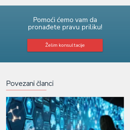
Pomoći ćemo vam da
pronađete pravu priliku!
Želim konsultacije
Povezani članci