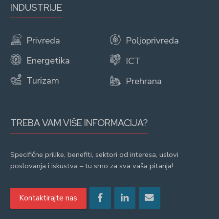
INDUSTRIJE
Privreda
Poljoprivreda
Energetika
ICT
Turizam
Prehrana
TREBA VAM VIŠE INFORMACIJA?
Specifične prilike, benefiti, sektori od interesa, uslovi
poslovanja i iskustva – tu smo za sva vaša pitanja!
Kontaktirajte nas