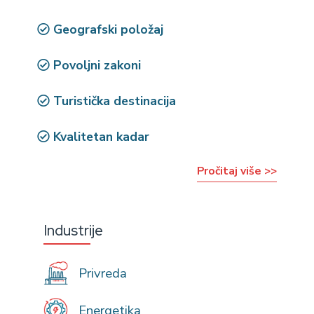
Geografski položaj
Povoljni zakoni
Turistička destinacija
Kvalitetan kadar
Pročitaj više >>
Industrije
Privreda
Energetika