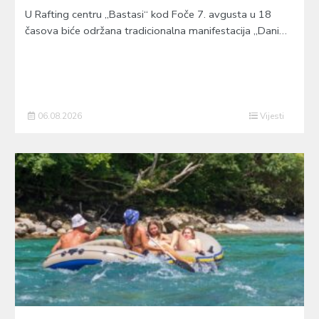
U Rafting centru „Bastasi“ kod Foče 7. avgusta u 18
časova biće održana tradicionalna manifestacija „Dani…
06.08.2026
Vijesti