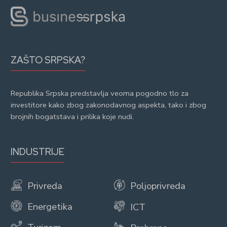
ZAŠTO SRPSKA?
Republika Srpska predstavlja veoma pogodno tlo za
investitore kako zbog zakonodavnog aspekta, tako i zbog
brojnih bogatstava i prilika koje nudi.
INDUSTRIJE
Privreda
Poljoprivreda
Energetika
ICT