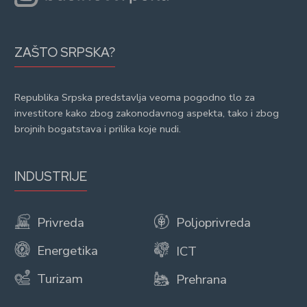
ZAŠTO SRPSKA?
Republika Srpska predstavlja veoma pogodno tlo za
investitore kako zbog zakonodavnog aspekta, tako i zbog
brojnih bogatstava i prilika koje nudi.
INDUSTRIJE
Privreda
Poljoprivreda
Energetika
ICT
Turizam
Prehrana