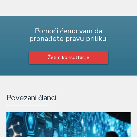
Pomoći ćemo vam da
pronađete pravu priliku!
Želim konsultacije
Povezani članci