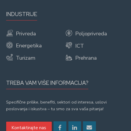
INDUSTRIJE
Privreda
Poljoprivreda
Energetika
ICT
Turizam
Prehrana
TREBA VAM VIŠE INFORMACIJA?
Specifične prilike, benefiti, sektori od interesa, uslovi
poslovanja i iskustva – tu smo za sva vaša pitanja!
Kontaktirajte nas