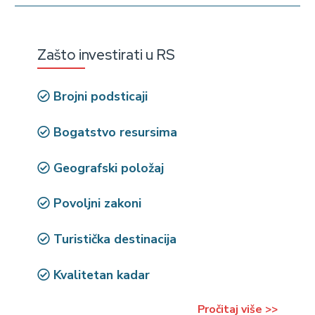
Zašto investirati u RS
Brojni podsticaji
Bogatstvo resursima
Geografski položaj
Povoljni zakoni
Turistička destinacija
Kvalitetan kadar
Pročitaj više >>