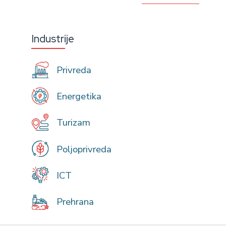
Industrije
Privreda
Energetika
Turizam
Poljoprivreda
ICT
Prehrana