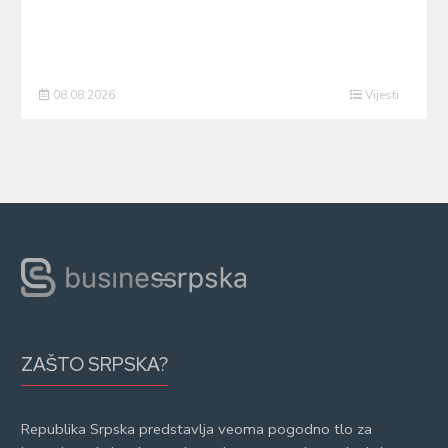
08.08.2026
Vijesti
ZAŠTO SRPSKA?
Republika Srpska predstavlja veoma pogodno tlo za