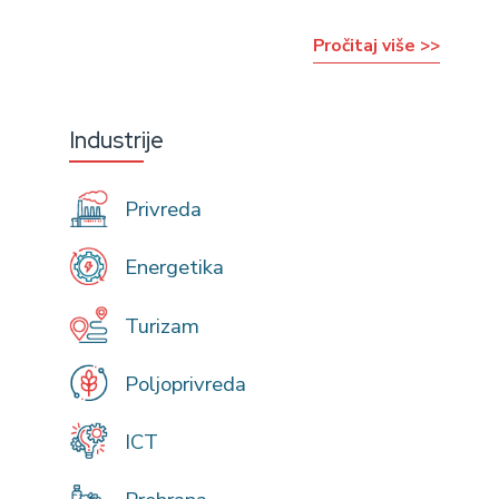
Pročitaj više >>
Industrije
Privreda
Energetika
Turizam
Poljoprivreda
ICT