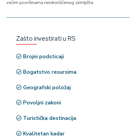
većim površinama neiskorišćenog zemljišta.
Zašto investirati u RS
Brojni podsticaji
Bogatstvo resursima
Geografski položaj
Povoljni zakoni
Turistička destinacija
Kvalitetan kadar