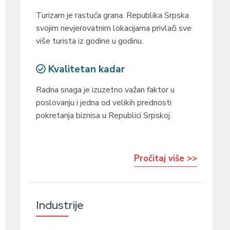
Turizam je rastuća grana. Republika Srpska
svojim nevjerovatnim lokacijama privlači sve
više turista iz godine u godinu.
Kvalitetan kadar
Radna snaga je izuzetno važan faktor u
poslovanju i jedna od velikih prednosti
pokretanja biznisa u Republici Srpskoj.
Pročitaj više >>
Industrije