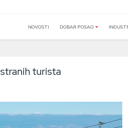
NOVOSTI
DOBAR POSAO
INDUSTR
stranih turista