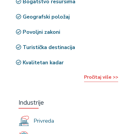
Bogatstvo resursima
Geografski položaj
Povoljni zakoni
Turistička destinacija
Kvalitetan kadar
Pročitaj više >>
Industrije
Privreda