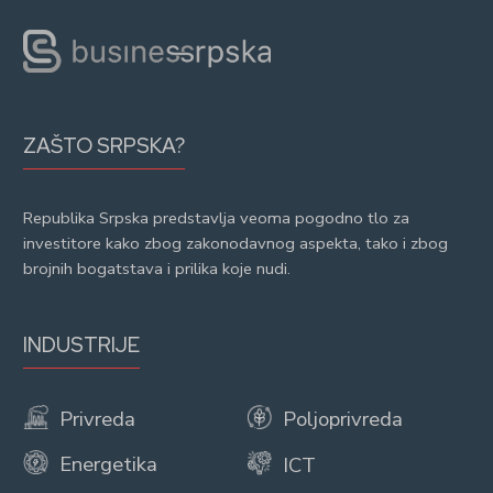
ZAŠTO SRPSKA?
Republika Srpska predstavlja veoma pogodno tlo za
investitore kako zbog zakonodavnog aspekta, tako i zbog
brojnih bogatstava i prilika koje nudi.
INDUSTRIJE
Privreda
Poljoprivreda
Energetika
ICT