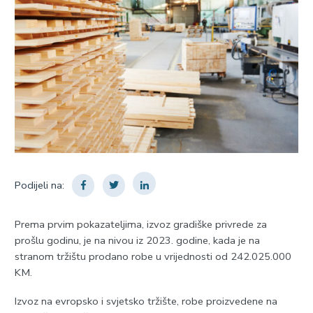
Podijeli na:
Prema prvim pokazateljima, izvoz gradiške privrede za
prošlu godinu, je na nivou iz 2023. godine, kada je na
stranom tržištu prodano robe u vrijednosti od 242.025.000
KM.
Izvoz na evropsko i svjetsko tržište, robe proizvedene na