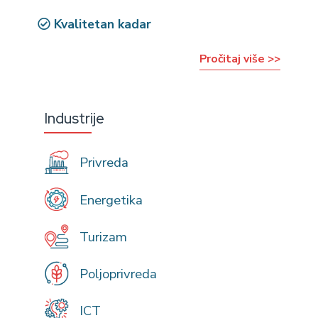
Kvalitetan kadar
Pročitaj više >>
Industrije
Privreda
Energetika
Turizam
Poljoprivreda
ICT