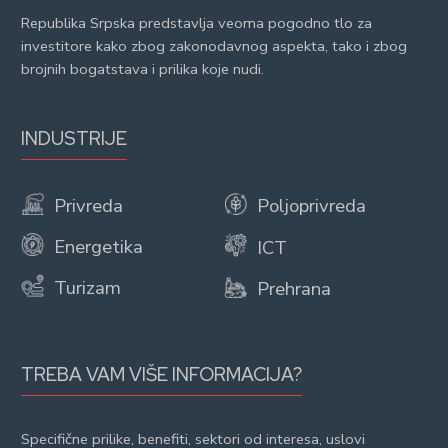
Republika Srpska predstavlja veoma pogodno tlo za
investitore kako zbog zakonodavnog aspekta, tako i zbog
brojnih bogatstava i prilika koje nudi.
INDUSTRIJE
Privreda
Poljoprivreda
Energetika
ICT
Turizam
Prehrana
TREBA VAM VIŠE INFORMACIJA?
Specifične prilike, benefiti, sektori od interesa, uslovi