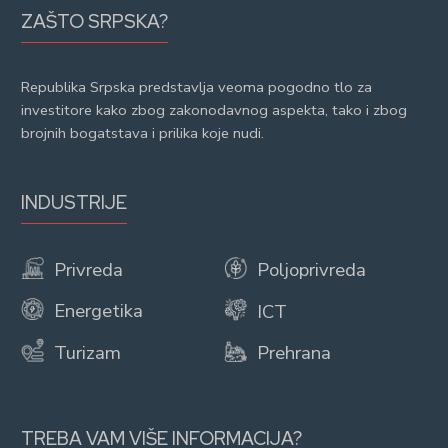
ZAŠTO SRPSKA?
Republika Srpska predstavlja veoma pogodno tlo za
investitore kako zbog zakonodavnog aspekta, tako i zbog
brojnih bogatstava i prilika koje nudi.
INDUSTRIJE
Privreda
Poljoprivreda
Energetika
ICT
Turizam
Prehrana
TREBA VAM VIŠE INFORMACIJA?