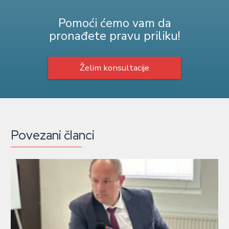
Pomoći ćemo vam da
pronađete pravu priliku!
Želim konsultacije
Povezani članci