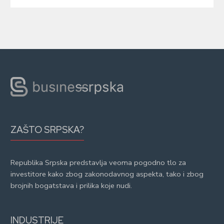
ZAŠTO SRPSKA?
Republika Srpska predstavlja veoma pogodno tlo za
investitore kako zbog zakonodavnog aspekta, tako i zbog
brojnih bogatstava i prilika koje nudi.
INDUSTRIJE