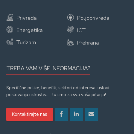
Privreda
Poljoprivreda
Energetika
ICT
Turizam
Prehrana
TREBA VAM VIŠE INFORMACIJA?
Specifične prilike, benefiti, sektori od interesa, uslovi
poslovanja i iskustva – tu smo za sva vaša pitanja!
Kontaktirajte nas