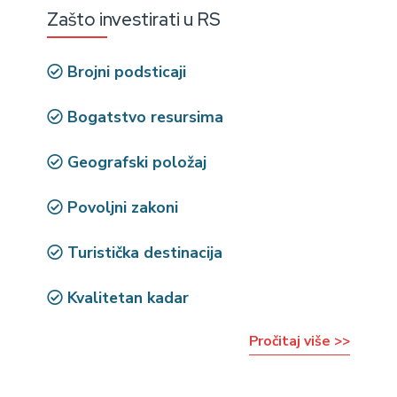
Zašto investirati u RS
Brojni podsticaji
Bogatstvo resursima
Geografski položaj
Povoljni zakoni
Turistička destinacija
Kvalitetan kadar
Pročitaj više >>