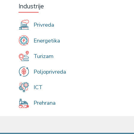
Industrije
Privreda
Energetika
Turizam
Poljoprivreda
ICT
Prehrana