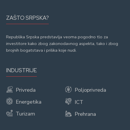
ZAŠTO SRPSKA?
Republika Srpska predstavlja veoma pogodno tlo za
investitore kako zbog zakonodavnog aspekta, tako i zbog
brojnih bogatstava i prilika koje nudi.
INDUSTRIJE
Privreda
Poljoprivreda
Energetika
ICT
Turizam
Prehrana