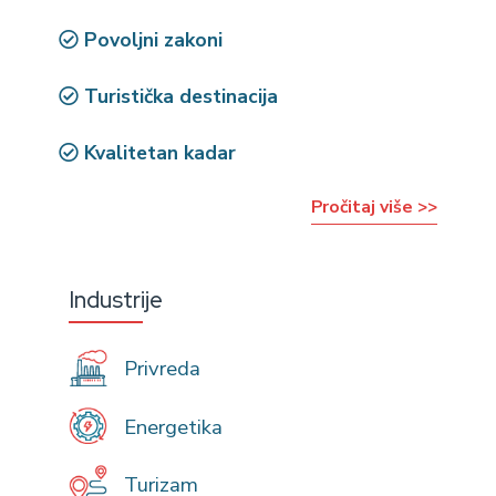
Povoljni zakoni
Turistička destinacija
Kvalitetan kadar
Pročitaj više >>
Industrije
Privreda
Energetika
Turizam