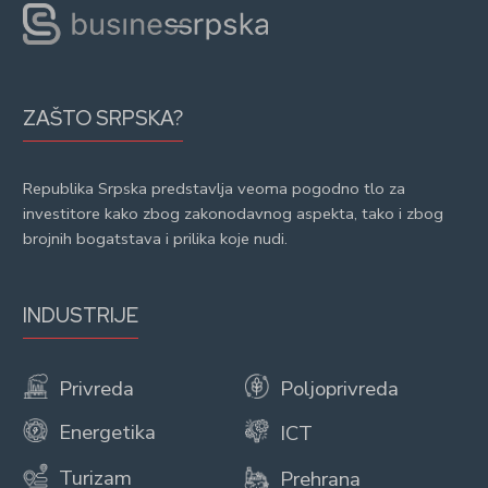
ZAŠTO SRPSKA?
Republika Srpska predstavlja veoma pogodno tlo za
investitore kako zbog zakonodavnog aspekta, tako i zbog
brojnih bogatstava i prilika koje nudi.
INDUSTRIJE
Privreda
Poljoprivreda
Energetika
ICT
Turizam
Prehrana