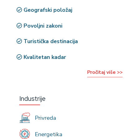
Geografski položaj
Povoljni zakoni
Turistička destinacija
Kvalitetan kadar
Pročitaj više >>
Industrije
Privreda
Energetika