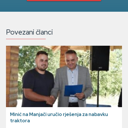
Povezani članci
Minić na Manjači uručio rješenja za nabavku
traktora