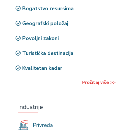
Bogatstvo resursima
Geografski položaj
Povoljni zakoni
Turistička destinacija
Kvalitetan kadar
Pročitaj više >>
Industrije
Privreda