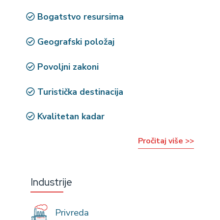
Bogatstvo resursima
Geografski položaj
Povoljni zakoni
Turistička destinacija
Kvalitetan kadar
Pročitaj više >>
Industrije
Privreda