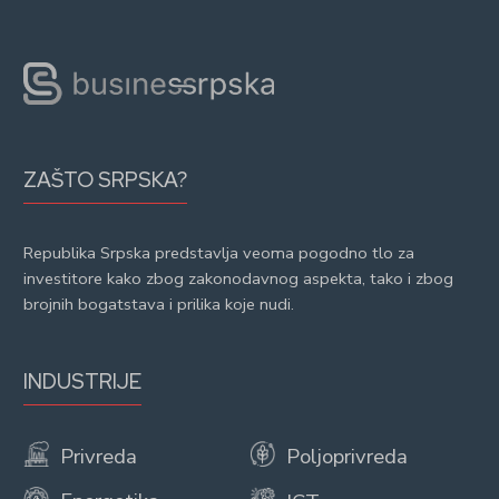
ZAŠTO SRPSKA?
Republika Srpska predstavlja veoma pogodno tlo za
investitore kako zbog zakonodavnog aspekta, tako i zbog
brojnih bogatstava i prilika koje nudi.
INDUSTRIJE
Privreda
Poljoprivreda