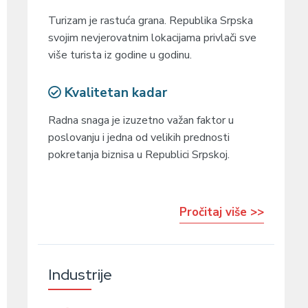
Turizam je rastuća grana. Republika Srpska
svojim nevjerovatnim lokacijama privlači sve
više turista iz godine u godinu.
Kvalitetan kadar
Radna snaga je izuzetno važan faktor u
poslovanju i jedna od velikih prednosti
pokretanja biznisa u Republici Srpskoj.
Pročitaj više >>
Industrije