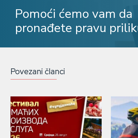
Pomoći ćemo vam da
pronađete pravu prilik
Povezani članci