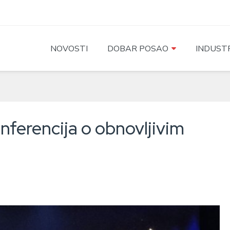
NOVOSTI
DOBAR POSAO
INDUSTR
nferencija o obnovljivim