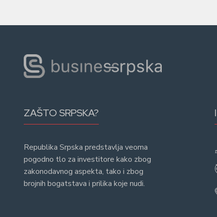
ZAŠTO SRPSKA?
Republika Srpska predstavlja veoma
pogodno tlo za investitore kako zbog
zakonodavnog aspekta, tako i zbog
brojnih bogatstava i prilika koje nudi.