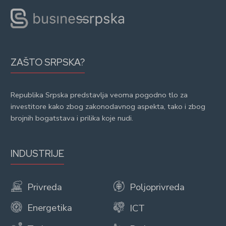
ZAŠTO SRPSKA?
Republika Srpska predstavlja veoma pogodno tlo za
investitore kako zbog zakonodavnog aspekta, tako i zbog
brojnih bogatstava i prilika koje nudi.
INDUSTRIJE
Privreda
Poljoprivreda
Energetika
ICT