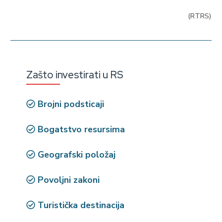
(RTRS)
Zašto investirati u RS
Brojni podsticaji
Bogatstvo resursima
Geografski položaj
Povoljni zakoni
Turistička destinacija