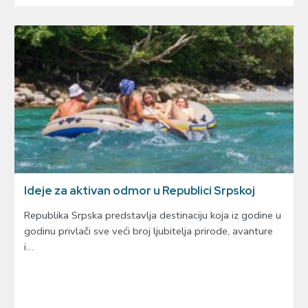
Ideje za aktivan odmor u Republici Srpskoj
Republika Srpska predstavlja destinaciju koja iz godine u
godinu privlači sve veći broj ljubitelja prirode, avanture
i…