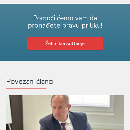
Pomoći ćemo vam da
pronađete pravu priliku!
Želim konsultacije
Povezani članci