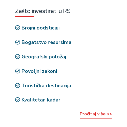
Zašto investirati u RS
Brojni podsticaji
Bogatstvo resursima
Geografski položaj
Povoljni zakoni
Turistička destinacija
Kvalitetan kadar
Pročitaj više >>