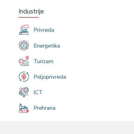
Industrije
Privreda
Energetika
Turizam
Poljoprivreda
ICT
Prehrana