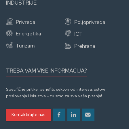
INDUSTRIJE
Privreda
Poljoprivreda
Energetika
ICT
Turizam
Prehrana
TREBA VAM VIŠE INFORMACIJA?
Specifične prilike, benefiti, sektori od interesa, uslovi
poslovanja i iskustva – tu smo za sva vaša pitanja!
Kontaktirajte nas