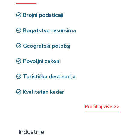
Brojni podsticaji
Bogatstvo resursima
Geografski položaj
Povoljni zakoni
Turistička destinacija
Kvalitetan kadar
Pročitaj više >>
Industrije