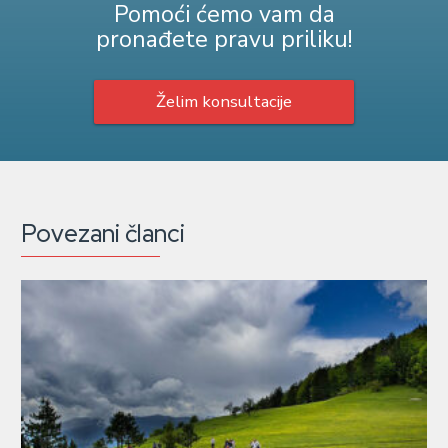
Pomoći ćemo vam da
pronađete pravu priliku!
Želim konsultacije
Povezani članci