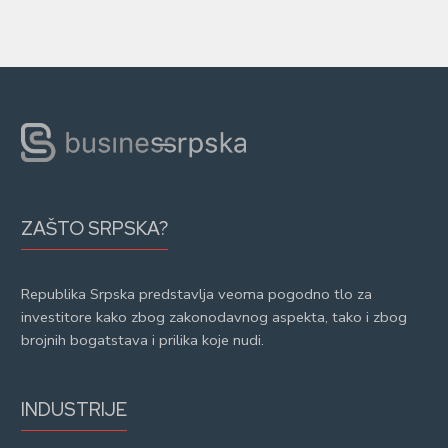
ZAŠTO SRPSKA?
Republika Srpska predstavlja veoma pogodno tlo za
investitore kako zbog zakonodavnog aspekta, tako i zbog
brojnih bogatstava i prilika koje nudi.
INDUSTRIJE