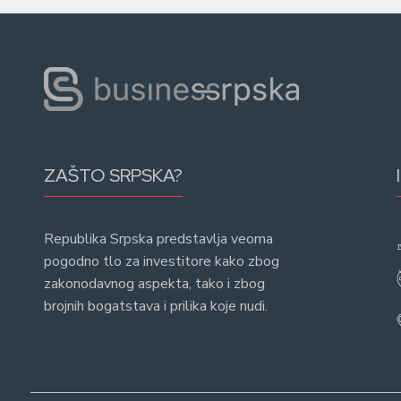
ZAŠTO SRPSKA?
Republika Srpska predstavlja veoma
pogodno tlo za investitore kako zbog
zakonodavnog aspekta, tako i zbog
brojnih bogatstava i prilika koje nudi.