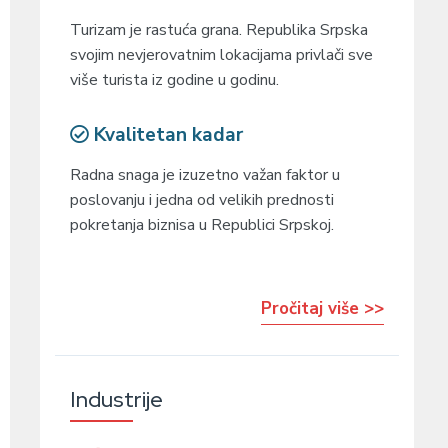
Turizam je rastuća grana. Republika Srpska
svojim nevjerovatnim lokacijama privlači sve
više turista iz godine u godinu.
Kvalitetan kadar
Radna snaga je izuzetno važan faktor u
poslovanju i jedna od velikih prednosti
pokretanja biznisa u Republici Srpskoj.
Pročitaj više >>
Industrije