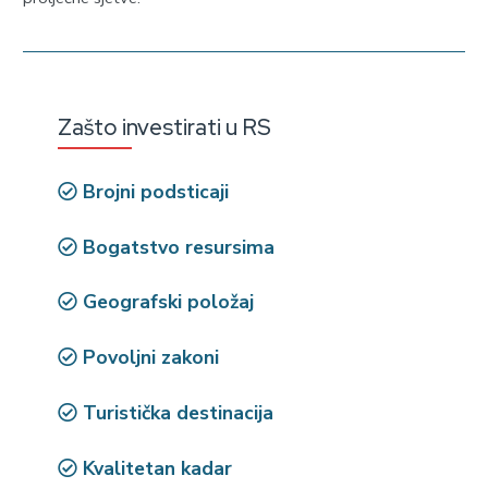
Zašto investirati u RS
Brojni podsticaji
Bogatstvo resursima
Geografski položaj
Povoljni zakoni
Turistička destinacija
Kvalitetan kadar