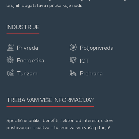
brojnih bogatstava i prilika koje nudi.
INDUSTRIJE
Privreda
Poljoprivreda
Energetika
ICT
Turizam
Prehrana
TREBA VAM VIŠE INFORMACIJA?
Specifične prilike, benefiti, sektori od interesa, uslovi
poslovanja i iskustva – tu smo za sva vaša pitanja!