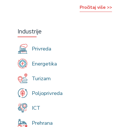
Pročitaj više >>
Industrije
Privreda
Energetika
Turizam
Poljoprivreda
ICT
Prehrana