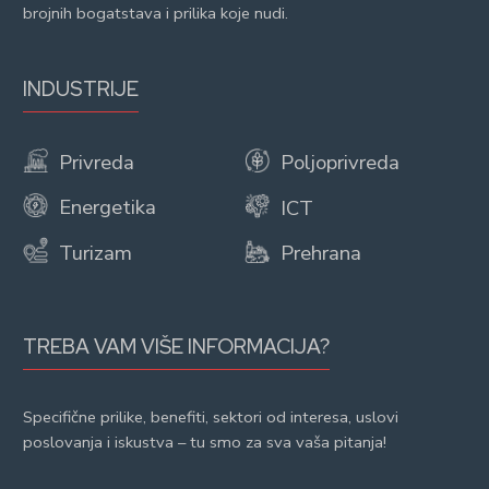
brojnih bogatstava i prilika koje nudi.
INDUSTRIJE
Privreda
Poljoprivreda
Energetika
ICT
Turizam
Prehrana
TREBA VAM VIŠE INFORMACIJA?
Specifične prilike, benefiti, sektori od interesa, uslovi
poslovanja i iskustva – tu smo za sva vaša pitanja!