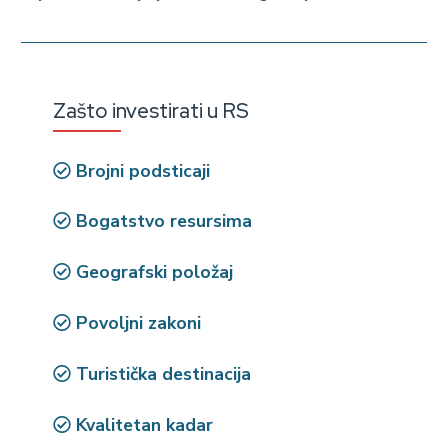
Zašto investirati u RS
Brojni podsticaji
Bogatstvo resursima
Geografski položaj
Povoljni zakoni
Turistička destinacija
Kvalitetan kadar