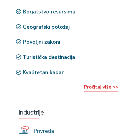
Bogatstvo resursima
Geografski položaj
Povoljni zakoni
Turistička destinacija
Kvalitetan kadar
Pročitaj više >>
Industrije
Privreda