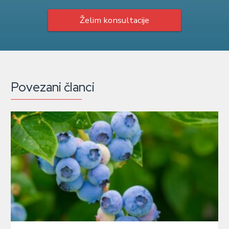
Želim konsultacije
Povezani članci