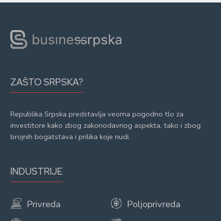
ZAŠTO SRPSKA?
Republika Srpska predstavlja veoma pogodno tlo za
investitore kako zbog zakonodavnog aspekta, tako i zbog
brojnih bogatstava i prilika koje nudi.
INDUSTRIJE
Privreda
Poljoprivreda