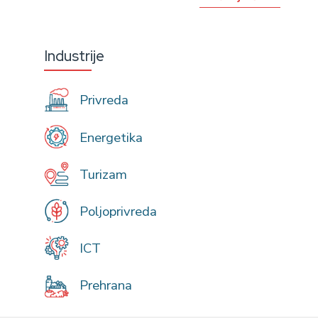
Industrije
Privreda
Energetika
Turizam
Poljoprivreda
ICT
Prehrana