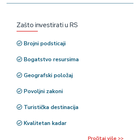
Zašto investirati u RS
Brojni podsticaji
Bogatstvo resursima
Geografski položaj
Povoljni zakoni
Turistička destinacija
Kvalitetan kadar
Pročitaj više >>