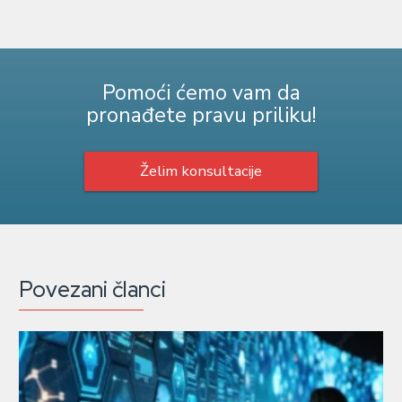
Pomoći ćemo vam da
pronađete pravu priliku!
Želim konsultacije
Povezani članci