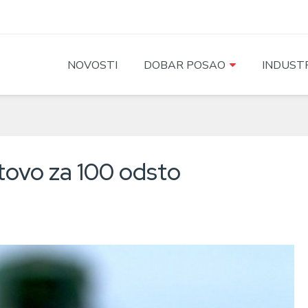
NOVOSTI
DOBAR POSAO
INDUSTR
otovo za 100 odsto