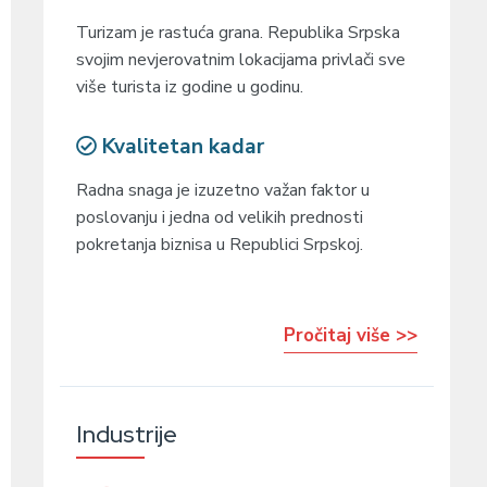
Turizam je rastuća grana. Republika Srpska
svojim nevjerovatnim lokacijama privlači sve
više turista iz godine u godinu.
Kvalitetan kadar
Radna snaga je izuzetno važan faktor u
poslovanju i jedna od velikih prednosti
pokretanja biznisa u Republici Srpskoj.
Pročitaj više >>
Industrije