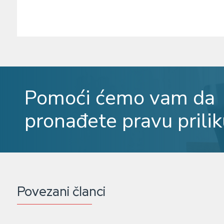
Pomoći ćemo vam da
pronađete pravu prilik
Povezani članci