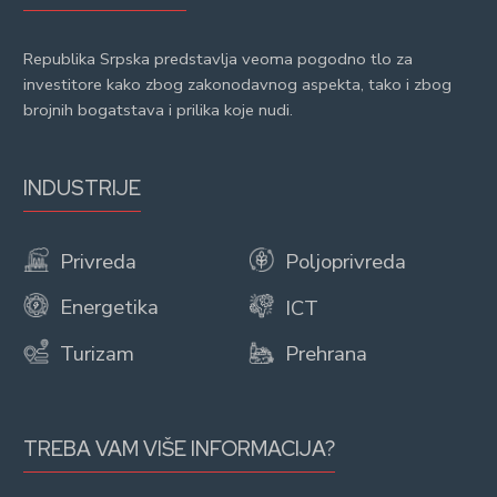
Republika Srpska predstavlja veoma pogodno tlo za
investitore kako zbog zakonodavnog aspekta, tako i zbog
brojnih bogatstava i prilika koje nudi.
INDUSTRIJE
Privreda
Poljoprivreda
Energetika
ICT
Turizam
Prehrana
TREBA VAM VIŠE INFORMACIJA?