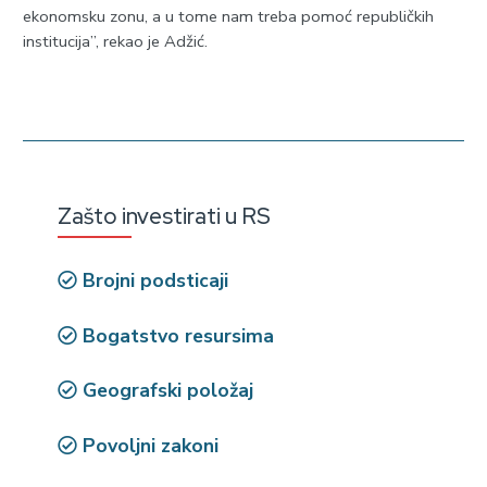
ekonomsku zonu, a u tome nam treba pomoć republičkih
institucija”, rekao je Adžić.
Zašto investirati u RS
Brojni podsticaji
Bogatstvo resursima
Geografski položaj
Povoljni zakoni