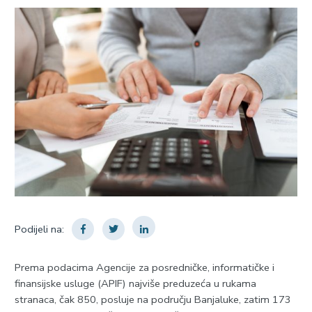
Podijeli na:
Prema podacima Agencije za posredničke, informatičke i
finansijske usluge (APIF) najviše preduzeća u rukama
stranaca, čak 850, posluje na području Banjaluke, zatim 173