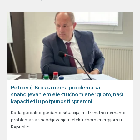
Petrović: Srpska nema problema sa
snabdijevanjem električnom energijom, naši
kapaciteti u potpunosti spremni
Kada globalno gledamo situaciju, mi trenutno nemamo
problema sa snabdijevanjem električnom energijom u
Republici…