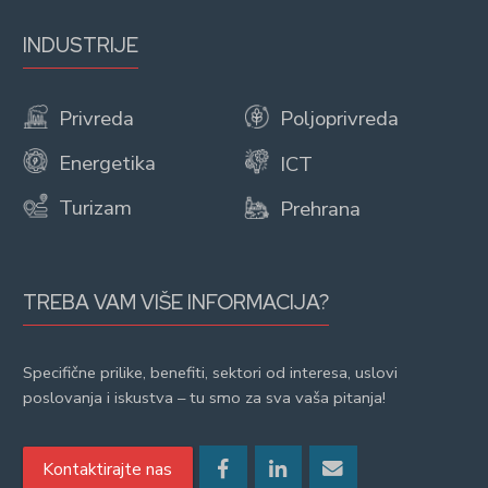
INDUSTRIJE
Privreda
Poljoprivreda
Energetika
ICT
Turizam
Prehrana
TREBA VAM VIŠE INFORMACIJA?
Specifične prilike, benefiti, sektori od interesa, uslovi
poslovanja i iskustva – tu smo za sva vaša pitanja!
Kontaktirajte nas