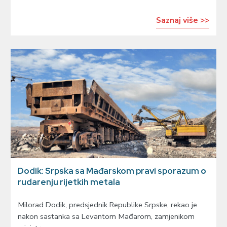
Saznaj više >>
Dodik: Srpska sa Mađarskom pravi sporazum o
rudarenju rijetkih metala
Milorad Dodik, predsjednik Republike Srpske, rekao je
nakon sastanka sa Levantom Mađarom, zamjenikom