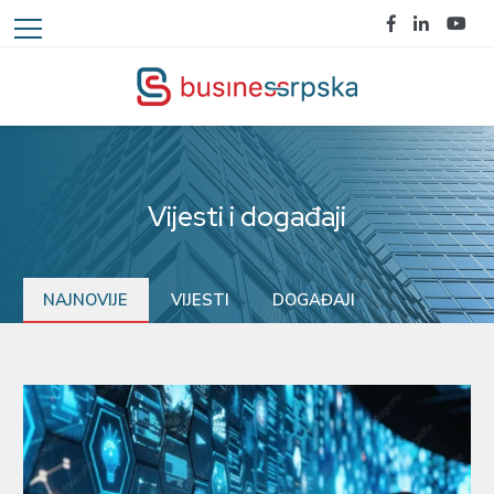
Vijesti i događaji
NAJNOVIJE
VIJESTI
DOGAĐAJI