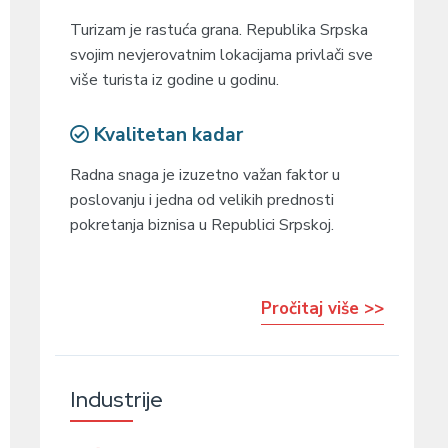
Turizam je rastuća grana. Republika Srpska
svojim nevjerovatnim lokacijama privlači sve
više turista iz godine u godinu.
Kvalitetan kadar
Radna snaga je izuzetno važan faktor u
poslovanju i jedna od velikih prednosti
pokretanja biznisa u Republici Srpskoj.
Pročitaj više >>
Industrije