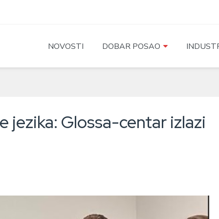
NOVOSTI
DOBAR POSAO
INDUSTR
 jezika: Glossa-centar izlazi