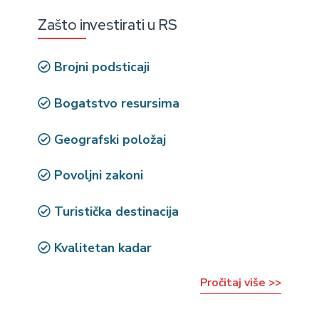
Zašto investirati u RS
Brojni podsticaji
Bogatstvo resursima
Geografski položaj
Povoljni zakoni
Turistička destinacija
Kvalitetan kadar
Pročitaj više >>