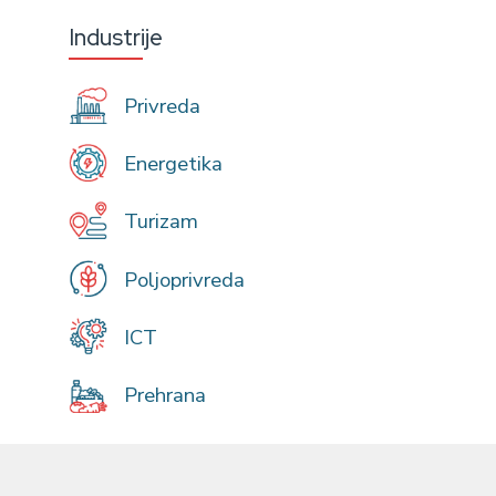
Industrije
Privreda
Energetika
Turizam
Poljoprivreda
ICT
Prehrana