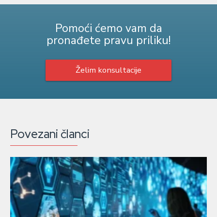
Pomoći ćemo vam da
pronađete pravu priliku!
Želim konsultacije
Povezani članci