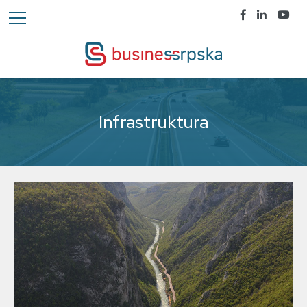
Infrastruktura