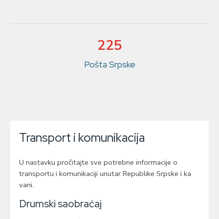
225
Pošta Srpske
Transport i komunikacija
U nastavku pročitajte sve potrebne informacije o
transportu i komunikaciji unutar Republike Srpske i ka
vani.
Drumski saobraćaj