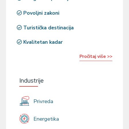
Povoljni zakoni
Turistička destinacija
Kvalitetan kadar
Pročitaj više >>
Industrije
Privreda
Energetika