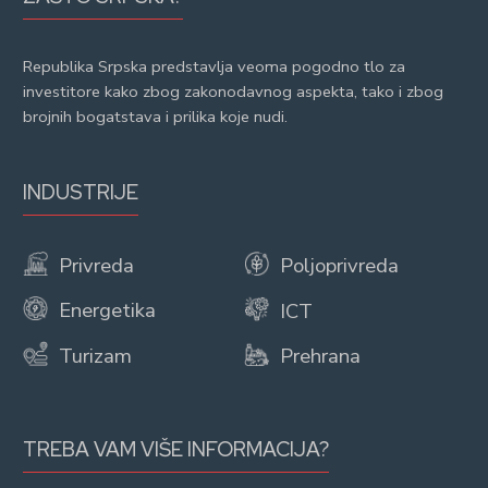
Republika Srpska predstavlja veoma pogodno tlo za
investitore kako zbog zakonodavnog aspekta, tako i zbog
brojnih bogatstava i prilika koje nudi.
INDUSTRIJE
Privreda
Poljoprivreda
Energetika
ICT
Turizam
Prehrana
TREBA VAM VIŠE INFORMACIJA?