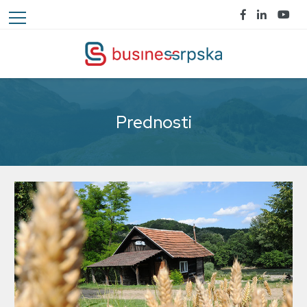
Prednosti