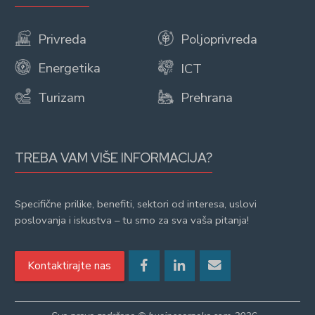
Privreda
Poljoprivreda
Energetika
ICT
Turizam
Prehrana
TREBA VAM VIŠE INFORMACIJA?
Specifične prilike, benefiti, sektori od interesa, uslovi
poslovanja i iskustva – tu smo za sva vaša pitanja!
Kontaktirajte nas