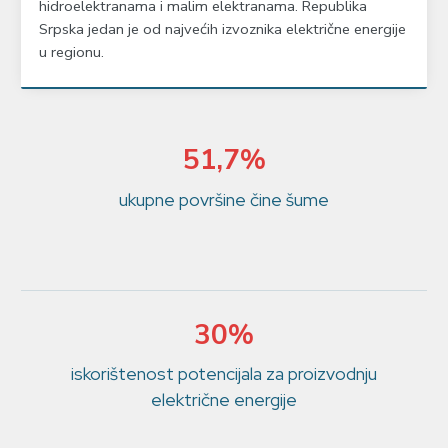
hidroelektranama i malim elektranama. Republika
Srpska jedan je od najvećih izvoznika električne energije
u regionu.
51,7%
ukupne površine čine šume
30%
iskorištenost potencijala za proizvodnju
električne energije