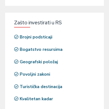
Zašto investirati u RS
Brojni podsticaji
Bogatstvo resursima
Geografski položaj
Povoljni zakoni
Turistička destinacija
Kvalitetan kadar