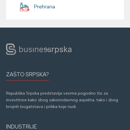
Prehrana
ZAŠTO SRPSKA?
Republika Srpska predstavlja veoma pogodno tlo za
investitore kako zbog zakonodavnog aspekta, tako i zbog
brojnih bogatstava i prilika koje nudi.
INDUSTRIJE